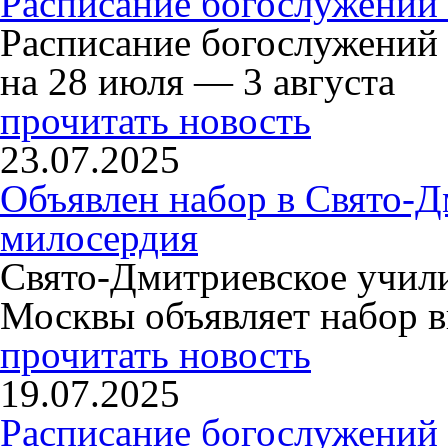
Расписание богослужений 
Расписание богослужений
на 28 июля — 3 августа
прочитать новость
23.07.2025
Объявлен набор в Свято-Д
милосердия
Свято-Дмитриевское учили
Москвы объявляет набор в
прочитать новость
19.07.2025
Расписание богослужений