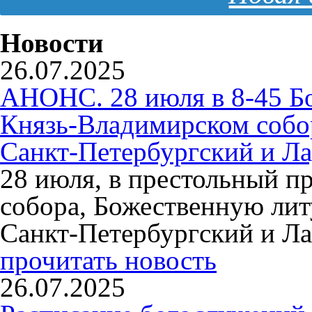
Новости
26.07.2025
АНОНС. 28 июля в 8-45 Б
Князь-Владимирском собо
Санкт-Петербургский и Л
28 июля, в престольный п
собора, Божественную ли
Санкт-Петербургский и Л
прочитать новость
26.07.2025