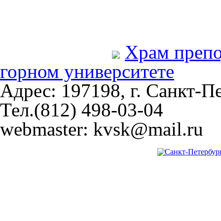
Храм преп
горном университете
Адрес: 197198, г. Санкт-Пе
Тел.(812) 498-03-04
webmaster: kvsk@mail.ru