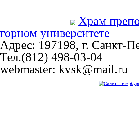
Храм преп
горном университете
Адрес: 197198, г. Санкт-Пе
Тел.(812) 498-03-04
webmaster: kvsk@mail.ru