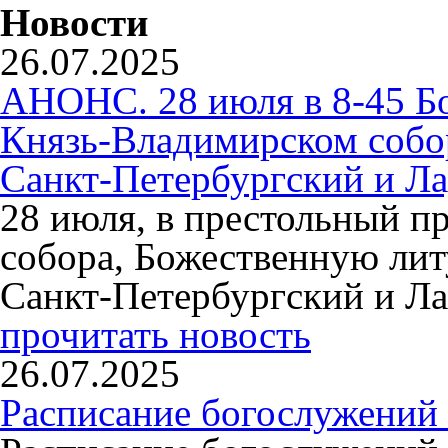
Новости
26.07.2025
АНОНС. 28 июля в 8-45 Б
Князь-Владимирском собо
Санкт-Петербургский и Л
28 июля, в престольный п
собора, Божественную ли
Санкт-Петербургский и Л
прочитать новость
26.07.2025
Расписание богослужений 