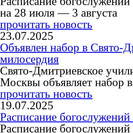
Расписание богослужений
на 28 июля — 3 августа
прочитать новость
23.07.2025
Объявлен набор в Свято-Д
милосердия
Свято-Дмитриевское учили
Москвы объявляет набор в
прочитать новость
19.07.2025
Расписание богослужений
Расписание богослужений