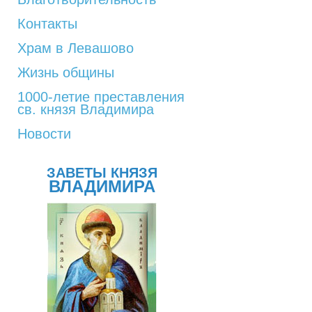
Контакты
Храм в Левашово
Жизнь общины
1000-летие преставления
св. князя Владимира
Новости
ЗАВЕТЫ КНЯЗЯ
ВЛАДИМИРА