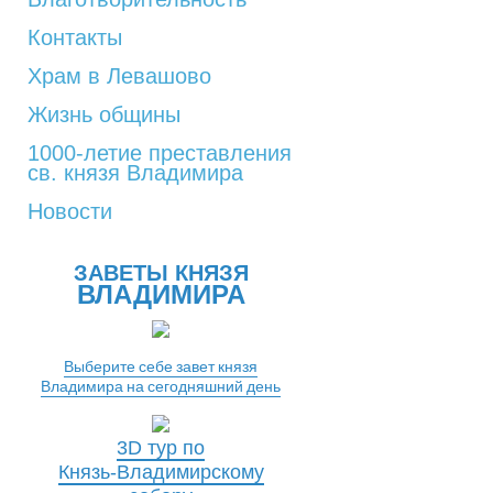
Контакты
Храм в Левашово
Жизнь общины
1000-летие преставления
св. князя Владимира
Новости
ЗАВЕТЫ КНЯЗЯ
ВЛАДИМИРА
Выберите себе завет князя
Владимира на сегодняшний день
3D тур по
Князь-Владимирскому