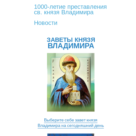
1000-летие преставления
св. князя Владимира
Новости
ЗАВЕТЫ КНЯЗЯ
ВЛАДИМИРА
Выберите себе завет князя
Владимира на сегодняшний день