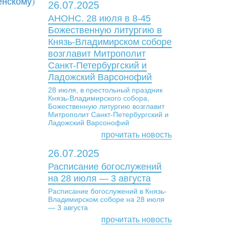
нскому)
26.07.2025
АНОНС. 28 июля в 8-45
Божественную литургию в
Князь-Владимирском соборе
возглавит Митрополит
Санкт-Петербургский и
Ладожский Варсонофий
28 июля, в престольный праздник
Князь-Владимирского собора,
Божественную литургию возглавит
Митрополит Санкт-Петербургский и
Ладожский Варсонофий
прочитать новость
26.07.2025
Расписание богослужений
на 28 июля — 3 августа
Расписание богослужений в Князь-
Владимирском соборе на 28 июля
— 3 августа
прочитать новость