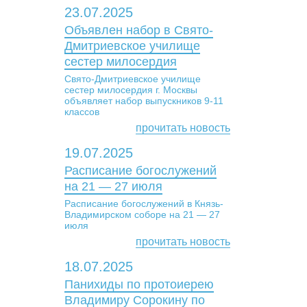
23.07.2025
Объявлен набор в Свято-
Дмитриевское училище
сестер милосердия
Свято-Дмитриевское училище
сестер милосердия г. Москвы
объявляет набор выпускников 9-11
классов
прочитать новость
19.07.2025
Расписание богослужений
на 21 — 27 июля
Расписание богослужений в Князь-
Владимирском соборе на 21 — 27
июля
прочитать новость
18.07.2025
Панихиды по протоиерею
Владимиру Сорокину по