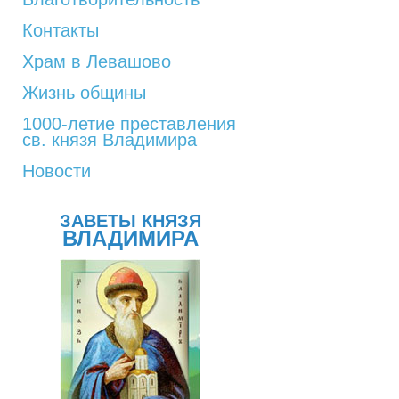
Контакты
Храм в Левашово
Жизнь общины
1000-летие преставления
св. князя Владимира
Новости
ЗАВЕТЫ КНЯЗЯ
ВЛАДИМИРА