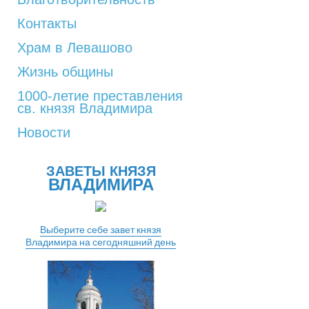
Контакты
Храм в Левашово
Жизнь общины
1000-летие преставления
св. князя Владимира
Новости
ЗАВЕТЫ КНЯЗЯ
ВЛАДИМИРА
Выберите себе завет князя
Владимира на сегодняшний день