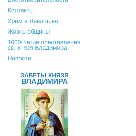
Контакты
Храм в Левашово
Жизнь общины
1000-летие преставления
св. князя Владимира
Новости
ЗАВЕТЫ КНЯЗЯ
ВЛАДИМИРА