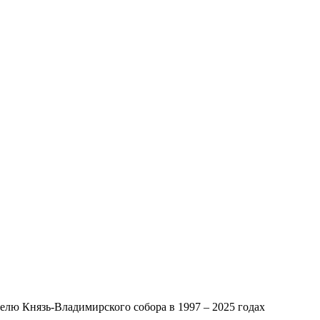
лю Князь-Владимирского собора в 1997 – 2025 годах