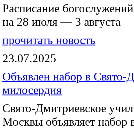
Расписание богослужений
на 28 июля — 3 августа
прочитать новость
23.07.2025
Объявлен набор в Свято-
милосердия
Свято-Дмитриевское учили
Москвы объявляет набор 