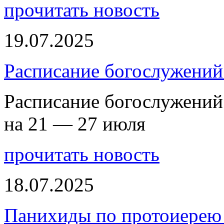
прочитать новость
19.07.2025
Расписание богослужений
Расписание богослужений
на 21 — 27 июля
прочитать новость
18.07.2025
Панихиды по протоиерею