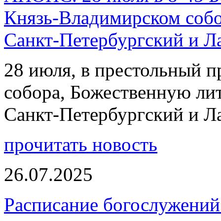
Князь-Владимирском собо
Санкт-Петербургский и 
28 июля, в престольный 
собора, Божественную ли
Санкт-Петербургский и 
прочитать новость
26.07.2025
Расписание богослужений 