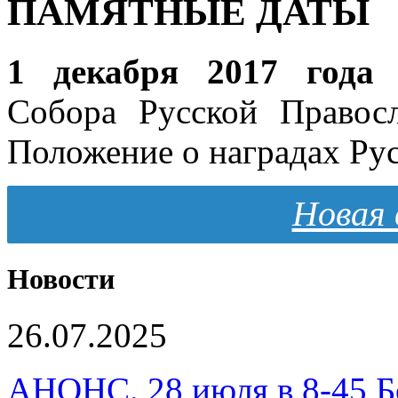
ПАМЯТНЫЕ ДАТЫ
1 декабря 2017 года
н
Собора Русской Правос
Положение о наградах Ру
Новая 
Новости
26.07.2025
АНОНС. 28 июля в 8-45 Б