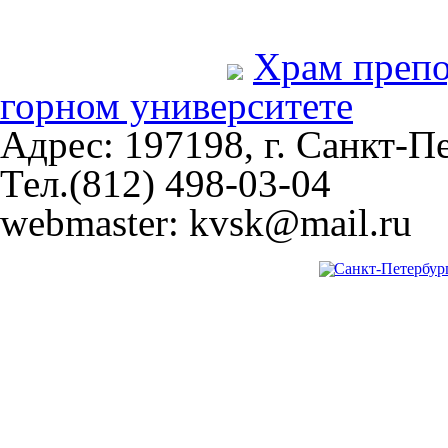
Храм преп
горном университете
Адрес: 197198, г. Санкт-Пе
Тел.(812) 498-03-04
webmaster: kvsk@mail.ru