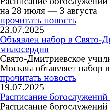
Расписание богослужений
на 28 июля — 3 августа
прочитать новость
23.07.2025
Объявлен набор в Свято-Д
милосердия
Свято-Дмитриевское учили
Москвы объявляет набор в
прочитать новость
19.07.2025
Расписание богослужений
Расписание богослужений