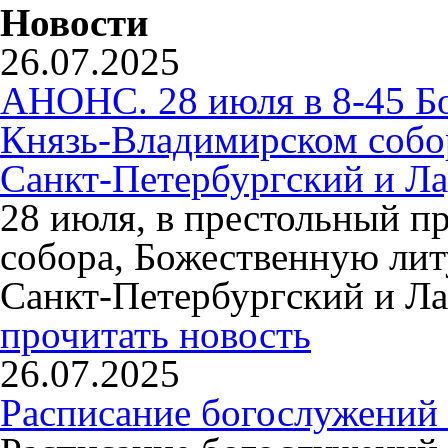
Новости
26.07.2025
АНОНС. 28 июля в 8-45 Б
Князь-Владимирском собо
Санкт-Петербургский и Л
28 июля, в престольный п
собора, Божественную ли
Санкт-Петербургский и Л
прочитать новость
26.07.2025
Расписание богослужений 