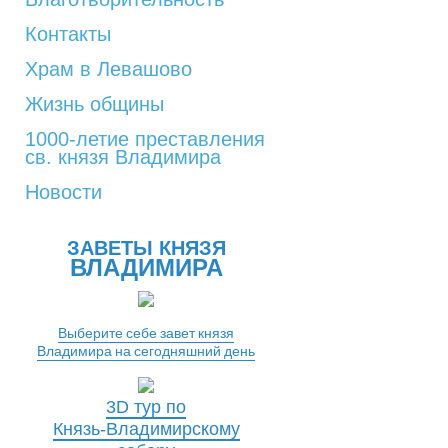
Контакты
Храм в Левашово
Жизнь общины
1000-летие преставления
св. князя Владимира
Новости
ЗАВЕТЫ КНЯЗЯ
ВЛАДИМИРА
Выберите себе завет князя
Владимира на сегодняшний день
3D тур по
Князь-Владимирскому