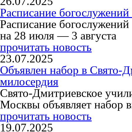
26.07.2025
Расписание богослужений 
Расписание богослужений
на 28 июля — 3 августа
прочитать новость
23.07.2025
Объявлен набор в Свято-Д
милосердия
Свято-Дмитриевское учили
Москвы объявляет набор в
прочитать новость
19.07.2025