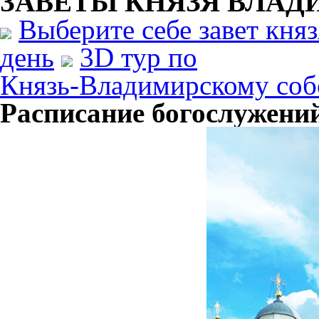
ЗАВЕТЫ КНЯЗЯ
ВЛАД
Выберите себе завет кня
день
3D тур по
Князь-Владимирскому соб
Расписание богослужений