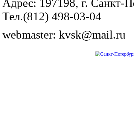
Адрес: 197198, г. Санкт-Пе
Тел.(812) 498-03-04
webmaster: kvsk@mail.ru