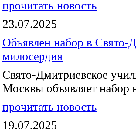
прочитать новость
23.07.2025
Объявлен набор в Свято-
милосердия
Свято-Дмитриевское учили
Москвы объявляет набор 
прочитать новость
19.07.2025