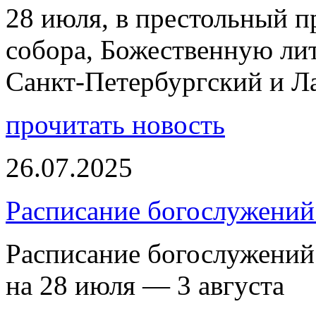
28 июля, в престольный 
собора, Божественную ли
Санкт-Петербургский и 
прочитать новость
26.07.2025
Расписание богослужений 
Расписание богослужений
на 28 июля — 3 августа