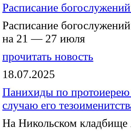
Расписание богослужений
Расписание богослужений
на 21 — 27 июля
прочитать новость
18.07.2025
Панихиды по протоиерею
случаю его тезоименитств
На Никольском кладбище 