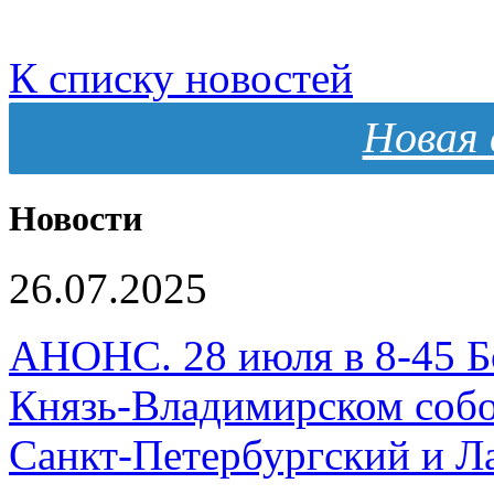
К списку новостей
Новая 
Новости
26.07.2025
АНОНС. 28 июля в 8-45 Б
Князь-Владимирском собо
Санкт-Петербургский и 