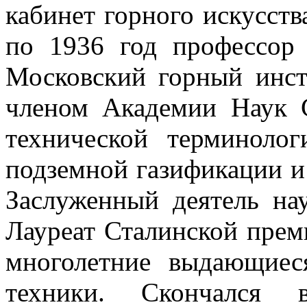
кабинет горного искусств
по 1936 год профессор
Московский горный инст
членом Академии Наук С
технической терминоло
подземной газификации и
Заслуженный деятель на
Лауреат Сталинской прем
многолетние выдающиес
техники. Скончался