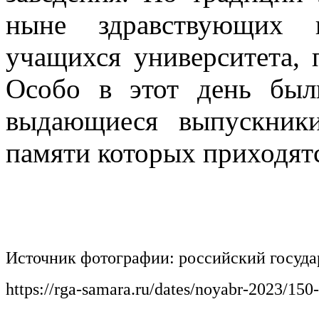
ныне здравствующих 
учащихся университета,
Особо в этот день был
выдающиеся выпускники
памяти которых приходят
Источник фотографии: российский государ
https://rga-samara.ru/dates/noyabr-2023/150