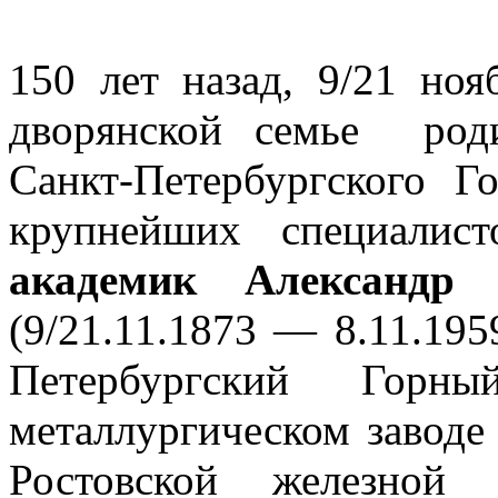
150 лет назад, 9/21 ноя
дворянской семье род
Санкт-Петербургского Г
крупнейших специалис
академик Александр 
(9/21.11.1873 — 8.11.19
Петербургский Горн
металлургическом заводе
Ростовской железной 