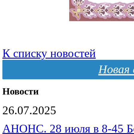
К списку новостей
Новая 
Новости
26.07.2025
АНОНС. 28 июля в 8-45 Б