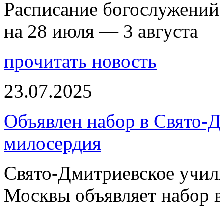
Расписание богослужений
на 28 июля — 3 августа
прочитать новость
23.07.2025
Объявлен набор в Свято-
милосердия
Свято-Дмитриевское учили
Москвы объявляет набор 