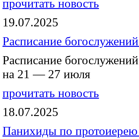
прочитать новость
19.07.2025
Расписание богослужений
Расписание богослужений
на 21 — 27 июля
прочитать новость
18.07.2025
Панихиды по протоиерею