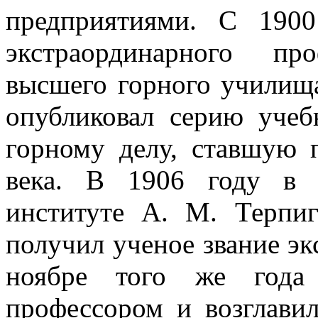
предприятиями. С 1900
экстраординарного про
высшего горного училища
опубликовал серию уче
горному делу, ставшую 
века. В 1906 году в 
институте А. М. Терпи
получил ученое звание эк
ноябре того же года
профессором и возглавил