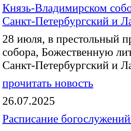
Князь-Владимирском собо
Санкт-Петербургский и 
28 июля, в престольный 
собора, Божественную ли
Санкт-Петербургский и 
прочитать новость
26.07.2025
Расписание богослужений 