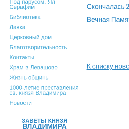
Под парусом. Ял
Скончалась 25
Серафим
Библиотека
Вечная Памя
Лавка
Церковный дом
Благотворительность
Контакты
К списку нов
Храм в Левашово
Жизнь общины
1000-летие преставления
св. князя Владимира
Новости
ЗАВЕТЫ КНЯЗЯ
ВЛАДИМИРА