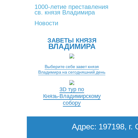
1000-летие преставления
св. князя Владимира
Новости
ЗАВЕТЫ КНЯЗЯ
ВЛАДИМИРА
Выберите себе завет князя
Владимира на сегодняшний день
3D тур по
Князь-Владимирскому
собору
Адрес: 197198, г. 