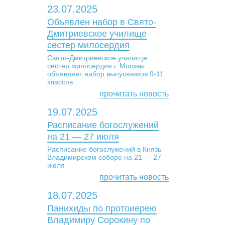
23.07.2025
Объявлен набор в Свято-
Дмитриевское училище
сестер милосердия
Свято-Дмитриевское училище
сестер милосердия г. Москвы
объявляет набор выпускников 9-11
классов
прочитать новость
19.07.2025
Расписание богослужений
на 21 — 27 июля
Расписание богослужений в Князь-
Владимирском соборе на 21 — 27
июля
прочитать новость
18.07.2025
Панихиды по протоиерею
Владимиру Сорокину по