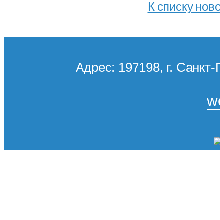
К списку нов
Адрес: 197198, г. Санкт-
w