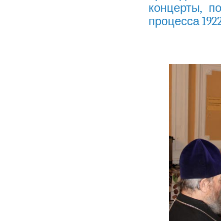
концерты, п
процесса 1922