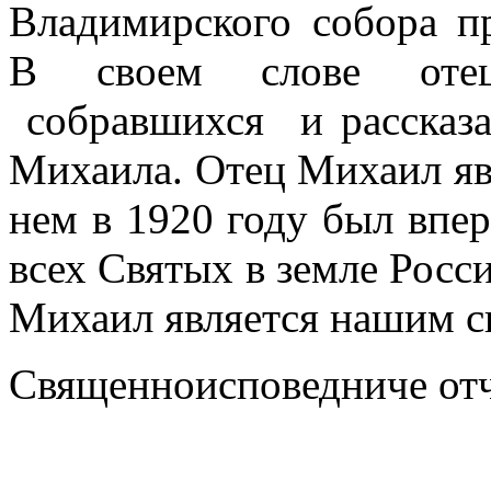
Владимирского собора п
В своем слове отец
собравшихся и рассказа
Михаила. Отец Михаил яв
нем в 1920 году был впе
всех Святых в земле Рос
Михаил является нашим с
Священноисповедниче отч