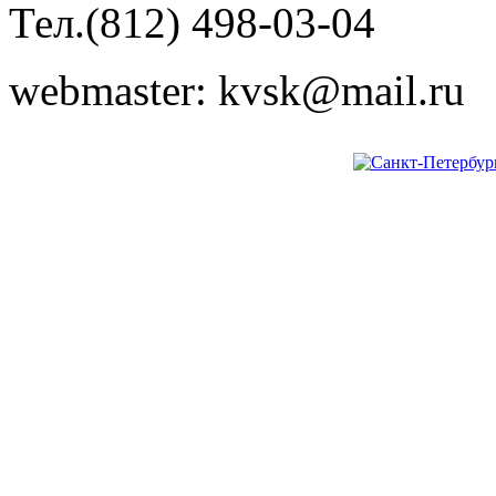
Тел.(812) 498-03-04
webmaster: kvsk@mail.ru