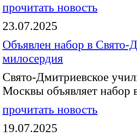
прочитать новость
23.07.2025
Объявлен набор в Свято-
милосердия
Свято-Дмитриевское учили
Москвы объявляет набор 
прочитать новость
19.07.2025