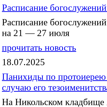
Расписание богослужений
Расписание богослужений
на 21 — 27 июля
прочитать новость
18.07.2025
Панихиды по протоиерею
случаю его тезоименитств
На Никольском кладбище 