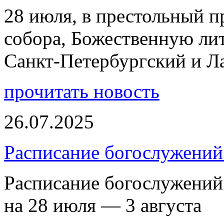
28 июля, в престольный 
собора, Божественную ли
Санкт-Петербургский и 
прочитать новость
26.07.2025
Расписание богослужений 
Расписание богослужений
на 28 июля — 3 августа