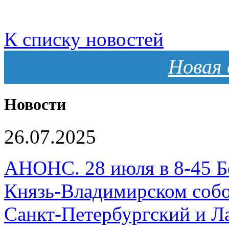
К списку новостей
Новая 
Новости
26.07.2025
АНОНС. 28 июля в 8-45 Б
Князь-Владимирском собо
Санкт-Петербургский и 