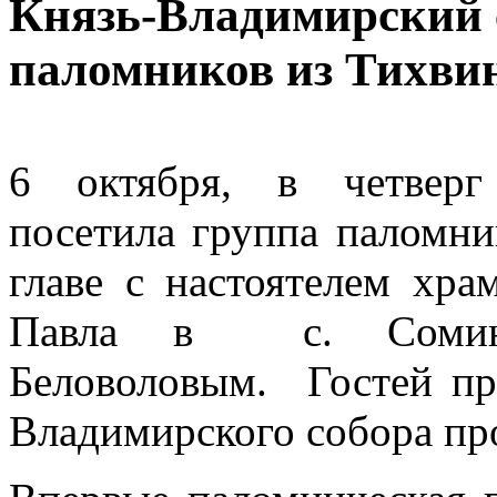
Князь-Владимирский 
паломников из Тихви
6 октября, в четверг
посетила группа паломни
главе с настоятелем хр
Павла в с. Сомино
Беловоловым. Гостей при
Владимирского собора пр