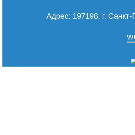
Адрес: 197198, г. Санкт-
w