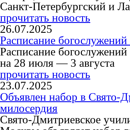
Санкт-Петербургский и Л
прочитать новость
26.07.2025
Расписание богослужений 
Расписание богослужений
на 28 июля — 3 августа
прочитать новость
23.07.2025
Объявлен набор в Свято-Д
милосердия
Свято-Дмитриевское учили