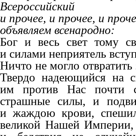
Всероссийский
и прочее, и прочее, и проче
объявляем всенародно:
Бог и весь свет тому с
и силами неприятель всту
Ничто не могло отвратить
Твердо надеющийся на с
им против Нас почти с
страшные силы, и подви
и жаждою крови, спешил
великой Нашей Империи, 