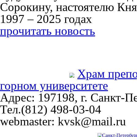
Сорокину, настоятелю Кня
1997 – 2025 годах
прочитать новость
Храм преп
горном университете
Адрес: 197198, г. Санкт-Пе
Тел.(812) 498-03-04
webmaster: kvsk@mail.ru