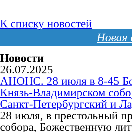
К списку новостей
Новая 
Новости
26.07.2025
АНОНС. 28 июля в 8-45 Б
Князь-Владимирском собо
Санкт-Петербургский и Л
28 июля, в престольный п
собора, Божественную ли