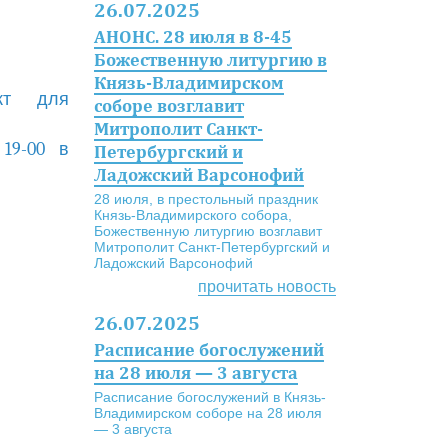
26.07.2025
АНОНС. 28 июля в 8-45
Божественную литургию в
Князь-Владимирском
кт для
соборе возглавит
Митрополит Санкт-
 19-00 в
Петербургский и
Ладожский Варсонофий
28 июля, в престольный праздник
Князь-Владимирского собора,
Божественную литургию возглавит
Митрополит Санкт-Петербургский и
Ладожский Варсонофий
прочитать новость
26.07.2025
Расписание богослужений
на 28 июля — 3 августа
Расписание богослужений в Князь-
Владимирском соборе на 28 июля
— 3 августа