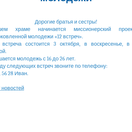
Дорогие братья и сестры!
ем храме начинается миссионерский прое
ковленной молодежи «12 встреч».
встреча состоится 3 октября, в воскресенье, в
ой.
ается молодежь с 16 до 26 лет.
ду следующих встреч звоните по телефону:
1 56 28 Иван.
у новостей