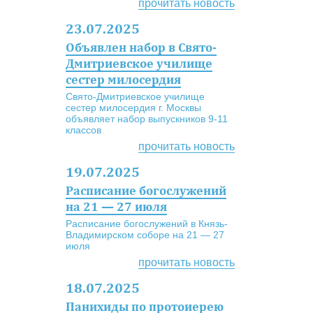
прочитать новость
23.07.2025
Объявлен набор в Свято-
Дмитриевское училище
сестер милосердия
Свято-Дмитриевское училище
сестер милосердия г. Москвы
объявляет набор выпускников 9-11
классов
прочитать новость
19.07.2025
Расписание богослужений
на 21 — 27 июля
Расписание богослужений в Князь-
Владимирском соборе на 21 — 27
июля
прочитать новость
18.07.2025
Панихиды по протоиерею