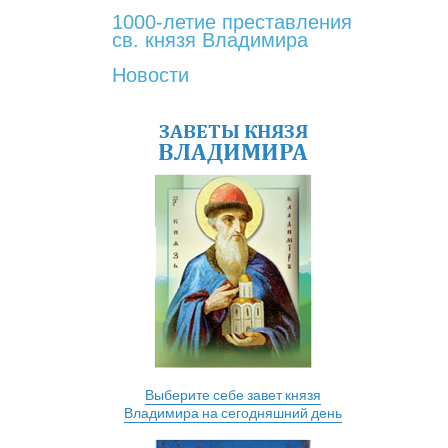
1000-летие преставления
св. князя Владимира
Новости
ЗАВЕТЫ КНЯЗЯ
ВЛАДИМИРА
Выберите себе завет князя
Владимира на сегодняшний день