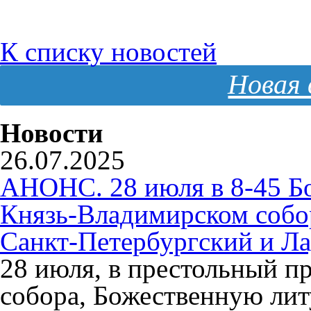
К списку новостей
Новая 
Новости
26.07.2025
АНОНС. 28 июля в 8-45 Б
Князь-Владимирском собо
Санкт-Петербургский и Л
28 июля, в престольный п
собора, Божественную ли