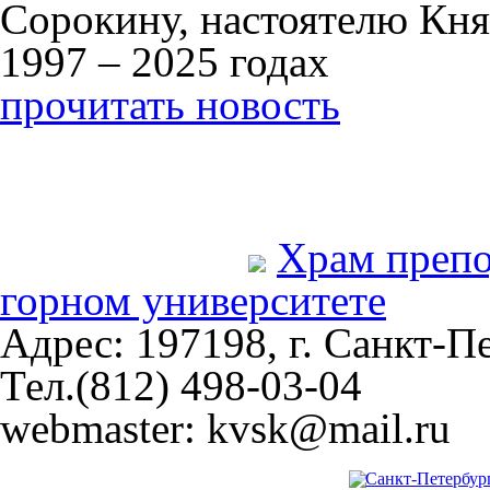
Сорокину, настоятелю Кня
1997 – 2025 годах
прочитать новость
Храм преп
горном университете
Адрес: 197198, г. Санкт-Пе
Тел.(812) 498-03-04
webmaster: kvsk@mail.ru