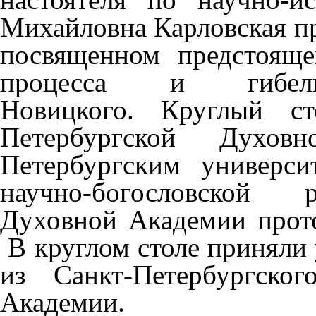
Михайловна Карловская пр
посвященном предстояще
процесса и гибел
Новицкого. Круглый ст
Петербургской Духо
Петербургским универси
научно-богословской р
Духовной Академии прот
В круглом столе приняли 
из Санкт-Петербургско
Академии.