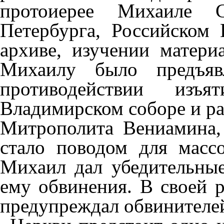
протоиерее Михаиле 
Петербурга, Российском 
архиве, изучении матери
Михаилу было предъяв
противодействии изъ
Владимирском соборе и р
Митрополита Вениамина,
стало поводом для масс
Михаил дал убедительные
ему обвинения. В своей 
предупреждал обвинителе