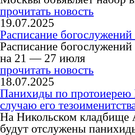
прочитать новость
19.07.2025
Расписание богослужений
Расписание богослужений
на 21 — 27 июля
прочитать новость
18.07.2025
Панихиды по протоиерею
случаю его тезоименитств
На Никольском кладбище 
будут отслужены панихид