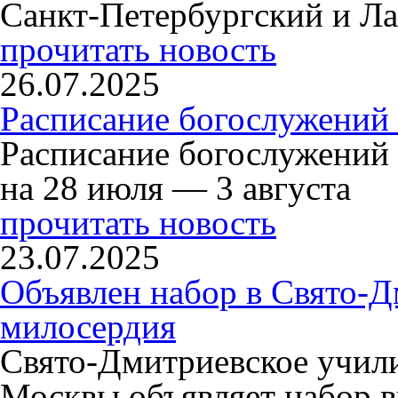
Санкт-Петербургский и Л
прочитать новость
26.07.2025
Расписание богослужений 
Расписание богослужений
на 28 июля — 3 августа
прочитать новость
23.07.2025
Объявлен набор в Свято-Д
милосердия
Свято-Дмитриевское учили
Москвы объявляет набор в