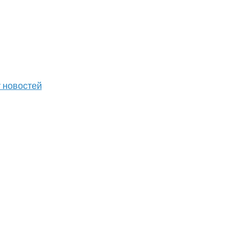
у новостей