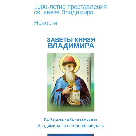
1000-летие преставления
св. князя Владимира
Новости
ЗАВЕТЫ КНЯЗЯ
ВЛАДИМИРА
Выберите себе завет князя
Владимира на сегодняшний день