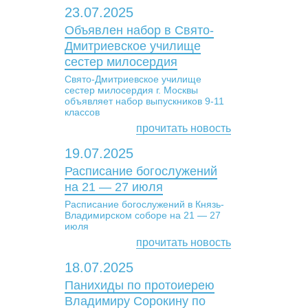
23.07.2025
Объявлен набор в Свято-
Дмитриевское училище
сестер милосердия
Свято-Дмитриевское училище
сестер милосердия г. Москвы
объявляет набор выпускников 9-11
классов
прочитать новость
19.07.2025
Расписание богослужений
на 21 — 27 июля
Расписание богослужений в Князь-
Владимирском соборе на 21 — 27
июля
прочитать новость
18.07.2025
Панихиды по протоиерею
Владимиру Сорокину по