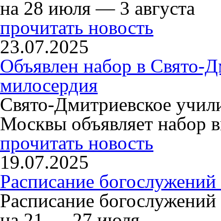
на 28 июля — 3 августа
прочитать новость
23.07.2025
Объявлен набор в Свято-Д
милосердия
Свято-Дмитриевское учили
Москвы объявляет набор в
прочитать новость
19.07.2025
Расписание богослужений
Расписание богослужений
на 21 — 27 июля