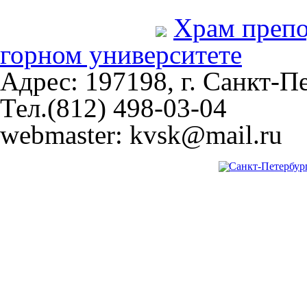
Храм преп
горном университете
Адрес: 197198, г. Санкт-Пе
Тел.(812) 498-03-04
webmaster: kvsk@mail.ru