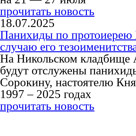
прочитать новость
18.07.2025
Панихиды по протоиерею
случаю его тезоименитств
На Никольском кладбище 
будут отслужены панихид
Сорокину, настоятелю Кня
1997 – 2025 годах
прочитать новость