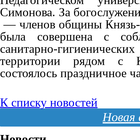
Симонова. За богослужени
— членов общины Князь-
была совершена с соб
санитарно-гигиенически
территории рядом с К
состоялось праздничное ч
К списку новостей
Новая 
Новости