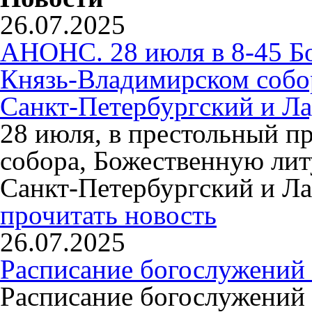
26.07.2025
АНОНС. 28 июля в 8-45 Б
Князь-Владимирском собо
Санкт-Петербургский и Л
28 июля, в престольный п
собора, Божественную ли
Санкт-Петербургский и Л
прочитать новость
26.07.2025
Расписание богослужений 
Расписание богослужений