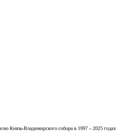
лю Князь-Владимирского собора в 1997 – 2025 годах