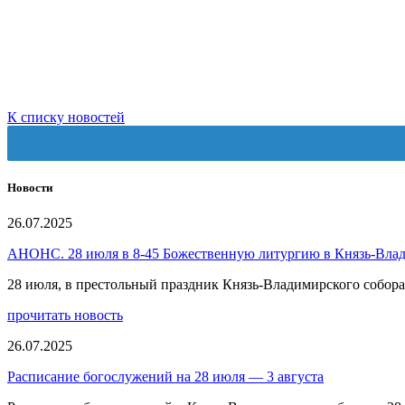
К списку новостей
Новости
26.07.2025
АНОНС. 28 июля в 8-45 Божественную литургию в Князь-Вла
28 июля, в престольный праздник Князь-Владимирского собо
прочитать новость
26.07.2025
Расписание богослужений на 28 июля — 3 августа