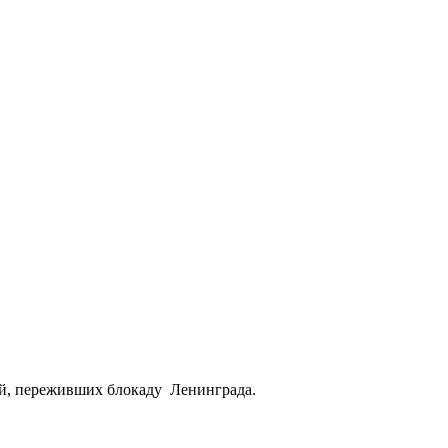
ей, переживших блокаду Ленинграда.