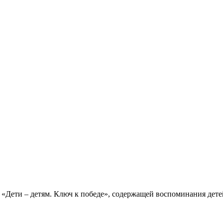
 «Дети – детям. Ключ к победе», содержащей воспоминания дет