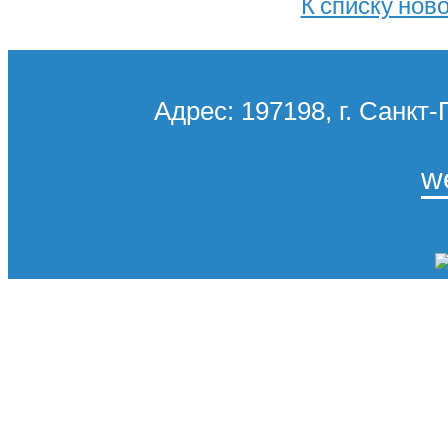
К списку нов
Адрес: 197198, г. Санкт-
w