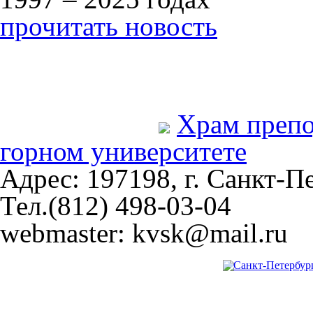
прочитать новость
Храм преп
горном университете
Адрес: 197198, г. Санкт-Пе
Тел.(812) 498-03-04
webmaster: kvsk@mail.ru