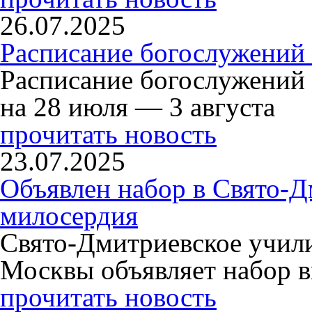
26.07.2025
Расписание богослужений 
Расписание богослужений
на 28 июля — 3 августа
прочитать новость
23.07.2025
Объявлен набор в Свято-Д
милосердия
Свято-Дмитриевское учили
Москвы объявляет набор в
прочитать новость