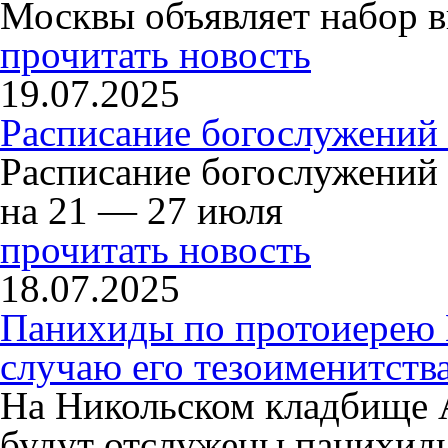
Москвы объявляет набор в
прочитать новость
19.07.2025
Расписание богослужений
Расписание богослужений
на 21 — 27 июля
прочитать новость
18.07.2025
Панихиды по протоиерею
случаю его тезоименитств
На Никольском кладбище 
будут отслужены панихид