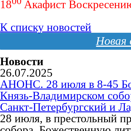
00
18
Акафист Воскресени
К списку новостей
Новая 
Новости
26.07.2025
АНОНС. 28 июля в 8-45 Б
Князь-Владимирском собо
Санкт-Петербургский и Л
28 июля, в престольный п
собора, Божественную ли