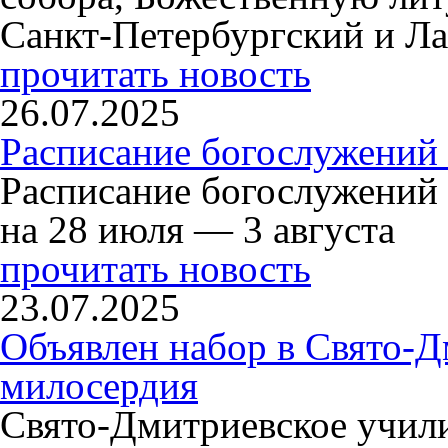
Санкт-Петербургский и Л
прочитать новость
26.07.2025
Расписание богослужений 
Расписание богослужений
на 28 июля — 3 августа
прочитать новость
23.07.2025
Объявлен набор в Свято-Д
милосердия
Свято-Дмитриевское учили