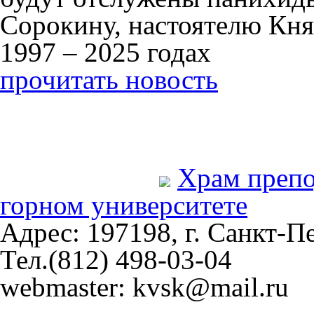
Сорокину, настоятелю Кня
1997 – 2025 годах
прочитать новость
Храм преп
горном университете
Адрес: 197198, г. Санкт-Пе
Тел.(812) 498-03-04
webmaster: kvsk@mail.ru