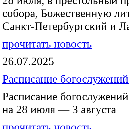
28 июля, в престольный 
собора, Божественную ли
Санкт-Петербургский и 
прочитать новость
26.07.2025
Расписание богослужений 
Расписание богослужений
на 28 июля — 3 августа
прочитать новость