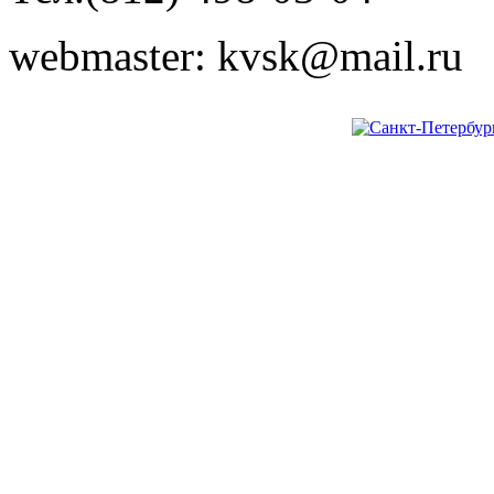
webmaster: kvsk@mail.ru