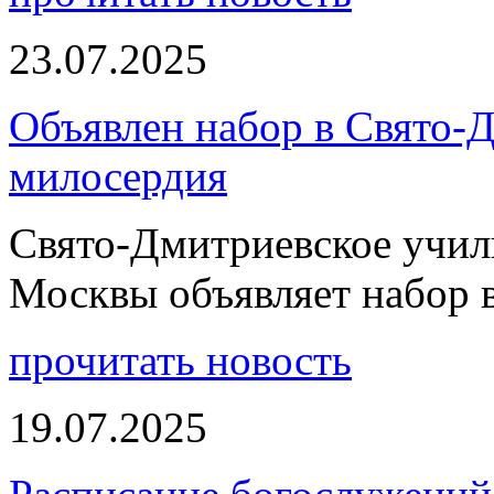
23.07.2025
Объявлен набор в Свято-
милосердия
Свято-Дмитриевское учили
Москвы объявляет набор 
прочитать новость
19.07.2025