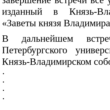
изданный в Князь-Вл
«Заветы князя Владимира
В дальнейшем встре
Петербургского униве
Князь-Владимирском соб