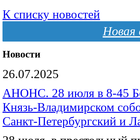
К списку новостей
Новая 
Новости
26.07.2025
АНОНС. 28 июля в 8-45 Б
Князь-Владимирском собо
Санкт-Петербургский и 