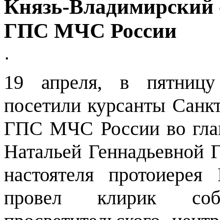
Князь-Владимирский 
ГПС МЧС России
19 апреля, в пятницу
посетили курсанты Санкт
ГПС МЧС России во глав
Натальей Геннадьевной 
настоятеля протоиерея
провел клирик соб