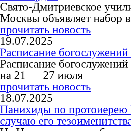
Свято-Дмитриевское учили
Москвы объявляет набор в
прочитать новость
19.07.2025
Расписание богослужений
Расписание богослужений
на 21 — 27 июля
прочитать новость
18.07.2025
Панихиды по протоиерею
случаю его тезоименитств