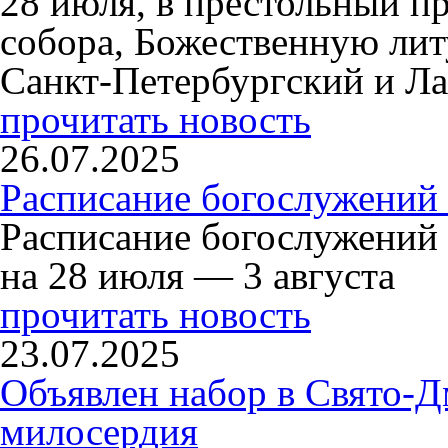
28 июля, в престольный п
собора, Божественную ли
Санкт-Петербургский и Л
прочитать новость
26.07.2025
Расписание богослужений 
Расписание богослужений
на 28 июля — 3 августа
прочитать новость
23.07.2025
Объявлен набор в Свято-Д
милосердия