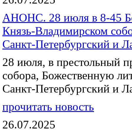
АНОНС. 28 июля в 8-45 Б
Князь-Владимирском собо
Санкт-Петербургский и 
28 июля, в престольный 
собора, Божественную ли
Санкт-Петербургский и 
прочитать новость
26.07.2025