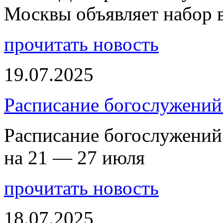
Москвы объявляет набор 
прочитать новость
19.07.2025
Расписание богослужений
Расписание богослужений
на 21 — 27 июля
прочитать новость
18.07.2025