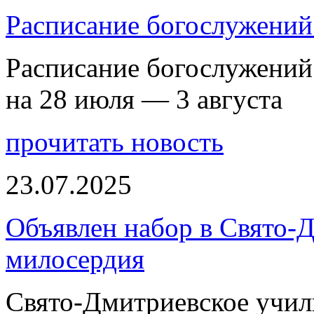
Расписание богослужений 
Расписание богослужений
на 28 июля — 3 августа
прочитать новость
23.07.2025
Объявлен набор в Свято-
милосердия
Свято-Дмитриевское учили