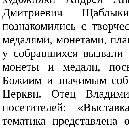
Дмитриевич Щаблыки
познакомились с творче
медалями, монетами, пла
у собравшихся вызвали 
монеты и медали, пос
Божиим и значимым соб
Церкви. Отец Владими
посетителей: «Выставк
тематика представлена 