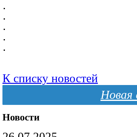
К списку новостей
Новая 
Новости
26.07.2025