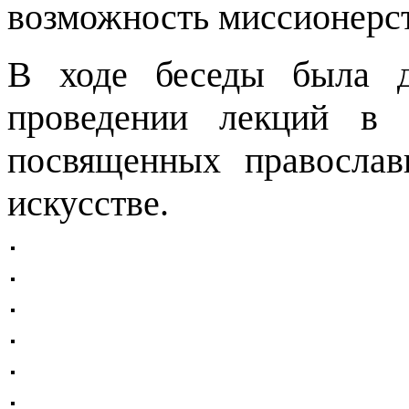
возможность миссионерст
В ходе беседы была д
проведении лекций в 
посвященных православ
искусстве.