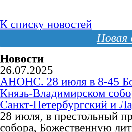
К списку новостей
Новая 
Новости
26.07.2025
АНОНС. 28 июля в 8-45 Б
Князь-Владимирском собо
Санкт-Петербургский и Л
28 июля, в престольный п
собора, Божественную ли