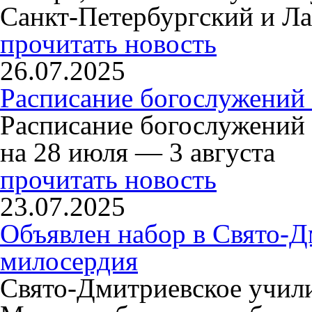
Санкт-Петербургский и Л
прочитать новость
26.07.2025
Расписание богослужений 
Расписание богослужений
на 28 июля — 3 августа
прочитать новость
23.07.2025
Объявлен набор в Свято-Д
милосердия
Свято-Дмитриевское учили