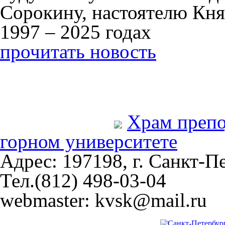
Сорокину, настоятелю Кня
1997 – 2025 годах
прочитать новость
Храм преп
горном университете
Адрес: 197198, г. Санкт-Пе
Тел.(812) 498-03-04
webmaster: kvsk@mail.ru