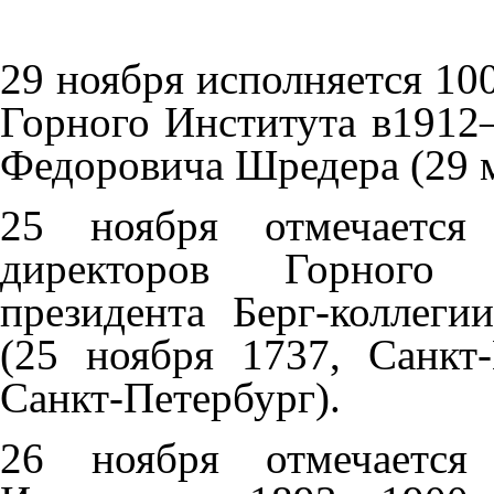
29 ноября исполняется 10
Горного Института в191
Федоровича Шредера (29 м
25 ноября отмечается
директоров Горного у
президента Берг-коллег
(25 ноября 1737, Санкт
Санкт-Петербург).
26 ноября отмечается