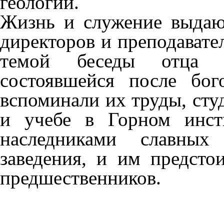
геологии.
Жизнь и служение выдаю
директоров и преподавате
темой беседы отца В
состоявшейся после бог
вспоминали их труды, сту
и учебе в Горном инст
наследниками славных
заведения, и им предсто
предшественников.