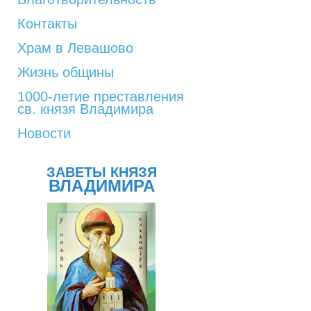
Контакты
Храм в Левашово
Жизнь общины
1000-летие преставления
св. князя Владимира
Новости
ЗАВЕТЫ КНЯЗЯ
ВЛАДИМИРА