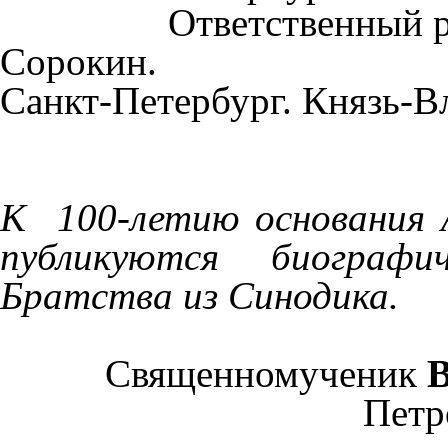
Ответственный р
Сорокин.
Санкт-Петербург. Князь-В
К
100-летию основания 
публикуются биографи
Братства из Синодика.
Священномученик
Петр