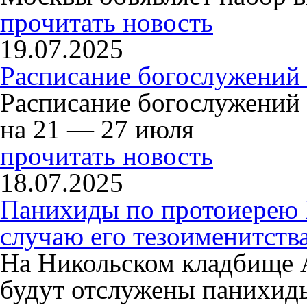
прочитать новость
19.07.2025
Расписание богослужений
Расписание богослужений
на 21 — 27 июля
прочитать новость
18.07.2025
Панихиды по протоиерею
случаю его тезоименитств
На Никольском кладбище 
будут отслужены панихид