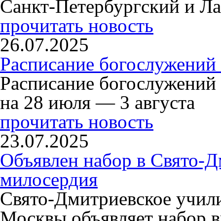
Санкт-Петербургский и Л
прочитать новость
26.07.2025
Расписание богослужений 
Расписание богослужений
на 28 июля — 3 августа
прочитать новость
23.07.2025
Объявлен набор в Свято-Д
милосердия
Свято-Дмитриевское учили
Москвы объявляет набор в