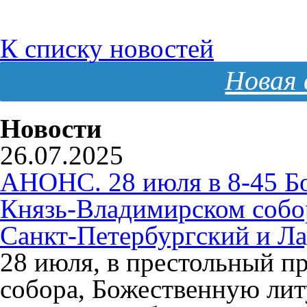
К списку новостей
Новая 
Новости
26.07.2025
АНОНС. 28 июля в 8-45 Б
Князь-Владимирском собо
Санкт-Петербургский и Л
28 июля, в престольный п
собора, Божественную ли