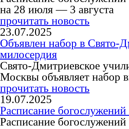
на 28 июля — 3 августа
прочитать новость
23.07.2025
Объявлен набор в Свято-Д
милосердия
Свято-Дмитриевское учили
Москвы объявляет набор в
прочитать новость
19.07.2025
Расписание богослужений
Расписание богослужений