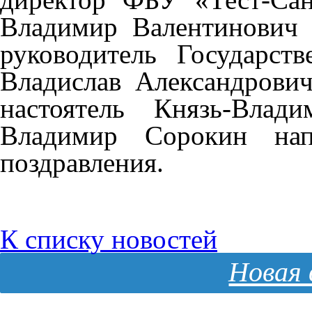
Владимир Валентинович
руководитель Государст
Владислав Александрови
настоятель Князь-Влад
Владимир Сорокин нап
поздравления.
К списку новостей
Новая 