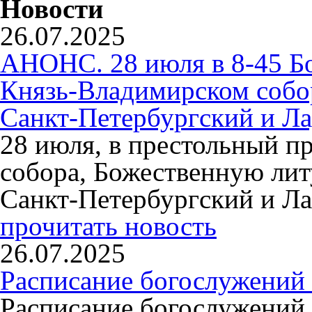
Новости
26.07.2025
АНОНС. 28 июля в 8-45 Б
Князь-Владимирском собо
Санкт-Петербургский и Л
28 июля, в престольный п
собора, Божественную ли
Санкт-Петербургский и Л
прочитать новость
26.07.2025
Расписание богослужений 
Расписание богослужений