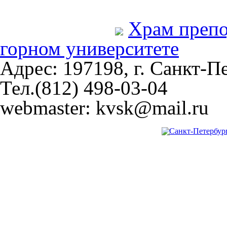
Храм преп
горном университете
Адрес: 197198, г. Санкт-Пе
Тел.(812) 498-03-04
webmaster: kvsk@mail.ru