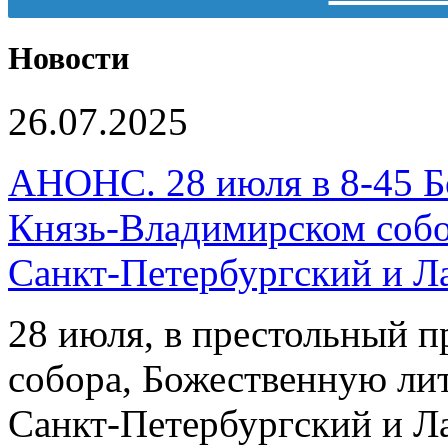
Новости
26.07.2025
АНОНС. 28 июля в 8-45 Б
Князь-Владимирском собо
Санкт-Петербургский и 
28 июля, в престольный 
собора, Божественную ли
Санкт-Петербургский и 