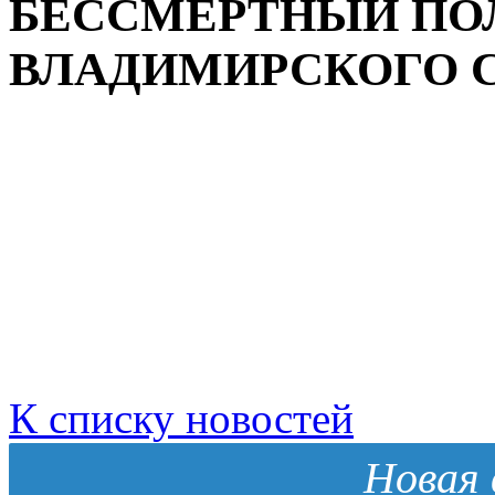
БЕССМЕРТНЫЙ ПОЛ
ВЛАДИМИРСКОГО 
К списку новостей
Новая 