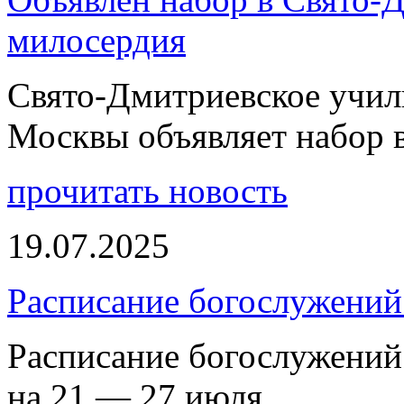
милосердия
Свято-Дмитриевское учили
Москвы объявляет набор 
прочитать новость
19.07.2025
Расписание богослужений
Расписание богослужений
на 21 — 27 июля