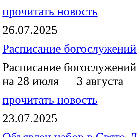
прочитать новость
26.07.2025
Расписание богослужений 
Расписание богослужений
на 28 июля — 3 августа
прочитать новость
23.07.2025
Объявлен набор в Свято-