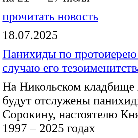
прочитать новость
18.07.2025
Панихиды по протоиерею
случаю его тезоименитств
На Никольском кладбище 
будут отслужены панихи
Сорокину, настоятелю Кн
1997 – 2025 годах