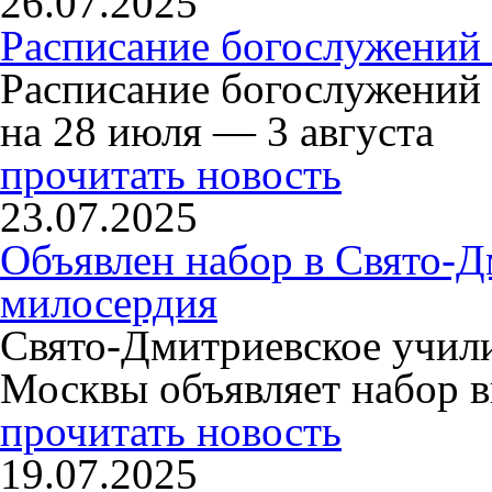
26.07.2025
Расписание богослужений 
Расписание богослужений
на 28 июля — 3 августа
прочитать новость
23.07.2025
Объявлен набор в Свято-Д
милосердия
Свято-Дмитриевское учили
Москвы объявляет набор в
прочитать новость
19.07.2025