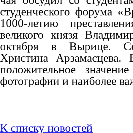
студенческого форума «В
1000-летию преставлени
великого князя Владими
октября в Вырице. Со
Христина Арзамасцева.
положительное значени
фотографии и наиболее ва
К списку новостей