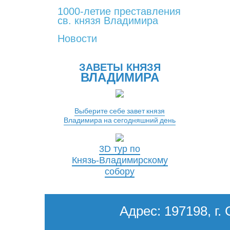
1000-летие преставления
св. князя Владимира
Новости
ЗАВЕТЫ КНЯЗЯ
ВЛАДИМИРА
Выберите себе завет князя
Владимира на сегодняшний день
3D тур по
Князь-Владимирскому
собору
Адрес: 197198, г. 