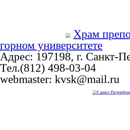
Храм преп
горном университете
Адрес: 197198, г. Санкт-Пе
Тел.(812) 498-03-04
webmaster: kvsk@mail.ru