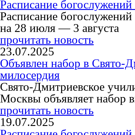
Расписание богослужений 
Расписание богослужений
на 28 июля — 3 августа
прочитать новость
23.07.2025
Объявлен набор в Свято-Д
милосердия
Свято-Дмитриевское учили
Москвы объявляет набор в
прочитать новость
19.07.2025
Расписание богослужений