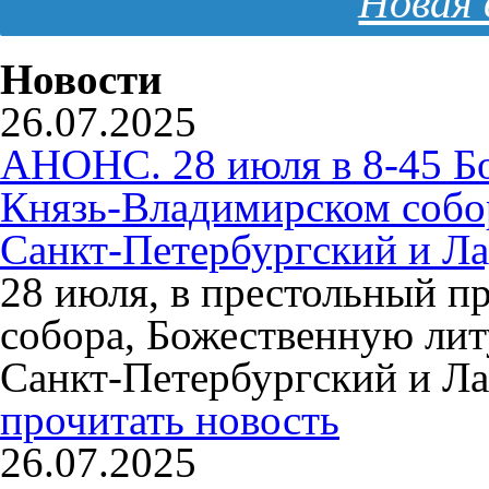
Новая 
Новости
26.07.2025
АНОНС. 28 июля в 8-45 Б
Князь-Владимирском собо
Санкт-Петербургский и Л
28 июля, в престольный п
собора, Божественную ли
Санкт-Петербургский и Л
прочитать новость
26.07.2025