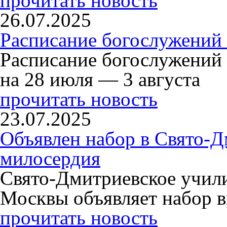
прочитать новость
26.07.2025
Расписание богослужений 
Расписание богослужений
на 28 июля — 3 августа
прочитать новость
23.07.2025
Объявлен набор в Свято-Д
милосердия
Свято-Дмитриевское учили
Москвы объявляет набор в
прочитать новость