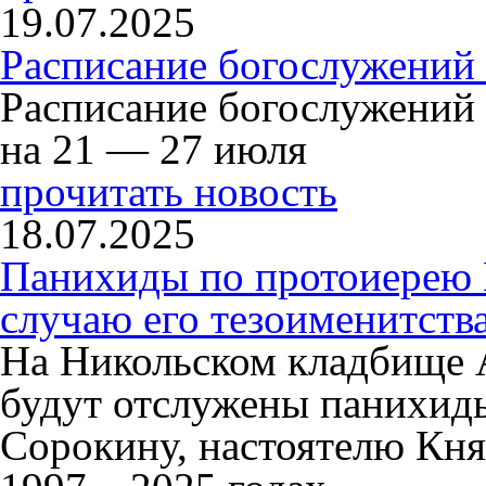
19.07.2025
Расписание богослужений
Расписание богослужений
на 21 — 27 июля
прочитать новость
18.07.2025
Панихиды по протоиерею
случаю его тезоименитств
На Никольском кладбище 
будут отслужены панихид
Сорокину, настоятелю Кня