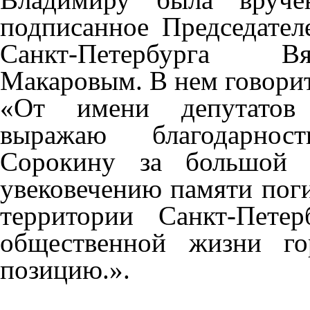
подписанное Председател
Санкт-Петербурга В
Макаровым. В нем говорит
«От имени депутатов 
выражаю благодарнос
Сорокину за большой 
увековечению памяти пог
территории Санкт-Петер
общественной жизни го
позицию.».