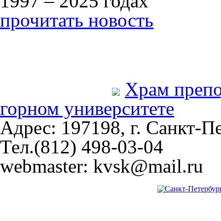
1997 – 2025 годах
прочитать новость
Храм преп
горном университете
Адрес: 197198, г. Санкт-Пе
Тел.(812) 498-03-04
webmaster: kvsk@mail.ru