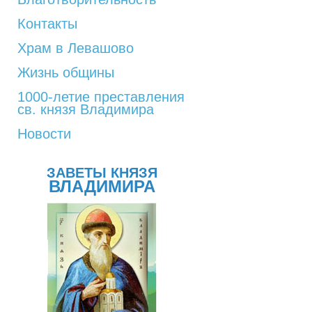
Контакты
Храм в Левашово
Жизнь общины
1000-летие преставления
св. князя Владимира
Новости
ЗАВЕТЫ КНЯЗЯ
ВЛАДИМИРА