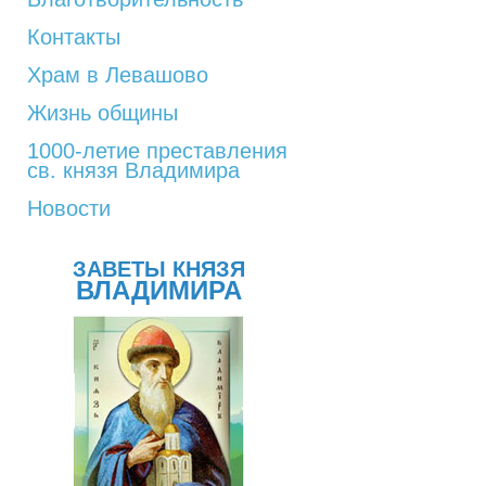
Контакты
Храм в Левашово
Жизнь общины
1000-летие преставления
св. князя Владимира
Новости
ЗАВЕТЫ КНЯЗЯ
ВЛАДИМИРА