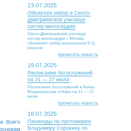
23.07.2025
Объявлен набор в Свято-
Дмитриевское училище
сестер милосердия
Свято-Дмитриевское училище
сестер милосердия г. Москвы
объявляет набор выпускников 9-11
классов
прочитать новость
19.07.2025
Расписание богослужений
на 21 — 27 июля
Расписание богослужений в Князь-
Владимирском соборе на 21 — 27
июля
прочитать новость
18.07.2025
Панихиды по протоиерею
м. Всего
Владимиру Сорокину по
 основам