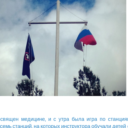
священ медицине, и с утра была игра по станция
семь станций, на которых инструктора обучали детей