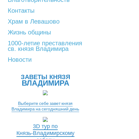
Контакты
Храм в Левашово
Жизнь общины
1000-летие преставления
св. князя Владимира
Новости
ЗАВЕТЫ КНЯЗЯ
ВЛАДИМИРА
Выберите себе завет князя
Владимира на сегодняшний день
3D тур по
Князь-Владимирскому