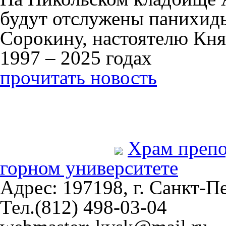
будут отслужены панихид
Сорокину, настоятелю Кня
1997 – 2025 годах
прочитать новость
Храм преп
горном университете
Адрес: 197198, г. Санкт-Пе
Тел.(812) 498-03-04