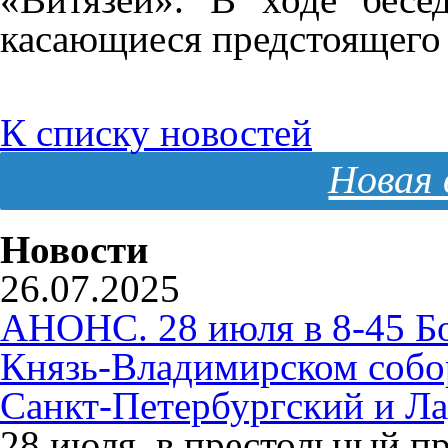
касающиеся предстоящего 
К списку новостей
Новая 
Новости
26.07.2025
АНОНС. 28 июля в 8-45 Б
Князь-Владимирском собо
Санкт-Петербургский и Л
28 июля, в престольный п