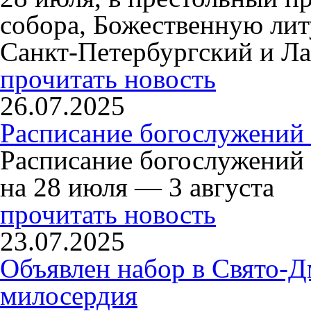
собора, Божественную ли
Санкт-Петербургский и Л
прочитать новость
26.07.2025
Расписание богослужений 
Расписание богослужений
на 28 июля — 3 августа
прочитать новость
23.07.2025
Объявлен набор в Свято-Д
милосердия