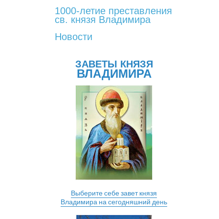
1000-летие преставления
св. князя Владимира
Новости
ЗАВЕТЫ КНЯЗЯ
ВЛАДИМИРА
Выберите себе завет князя
Владимира на сегодняшний день