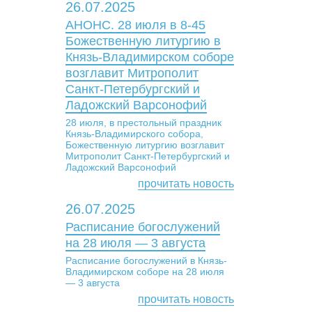
26.07.2025
АНОНС. 28 июля в 8-45
Божественную литургию в
Князь-Владимирском соборе
возглавит Митрополит
Санкт-Петербургский и
Ладожский Варсонофий
28 июля, в престольный праздник
Князь-Владимирского собора,
Божественную литургию возглавит
Митрополит Санкт-Петербургский и
Ладожский Варсонофий
прочитать новость
26.07.2025
Расписание богослужений
на 28 июля — 3 августа
Расписание богослужений в Князь-
Владимирском соборе на 28 июля
— 3 августа
прочитать новость