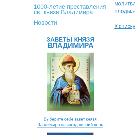
молитва
1000-летие преставления
плоды.»
св. князя Владимира
Новости
К списк
ЗАВЕТЫ КНЯЗЯ
ВЛАДИМИРА
Выберите себе завет князя
Владимира на сегодняшний день