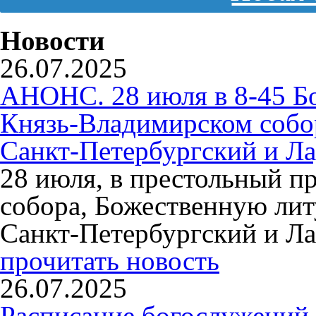
Новости
26.07.2025
АНОНС. 28 июля в 8-45 Б
Князь-Владимирском собо
Санкт-Петербургский и Л
28 июля, в престольный п
собора, Божественную ли
Санкт-Петербургский и Л
прочитать новость
26.07.2025
Расписание богослужений 