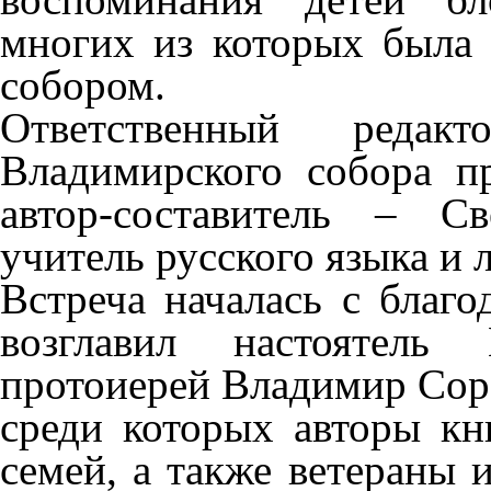
многих из которых была 
собором.
Ответственный редак
Владимирского собора п
автор-составитель – С
учитель русского языка и 
Встреча началась с благо
возглавил настоятель 
протоиерей Владимир Сор
среди которых авторы к
семей, а также ветераны 