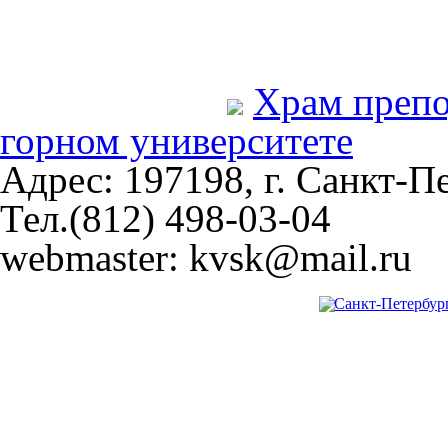
Храм преп
горном университете
Адрес: 197198, г. Санкт-Пе
Тел.(812) 498-03-04
webmaster: kvsk@mail.ru