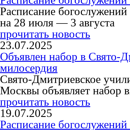
Расписание богослужений
на 28 июля — 3 августа
прочитать новость
23.07.2025
Объявлен набор в Свято-Д
милосердия
Свято-Дмитриевское учили
Москвы объявляет набор в
прочитать новость
19.07.2025
Расписание богослужений